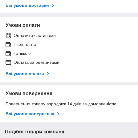
Всі умови доставки
Умови оплати
Оплатити частинами
Післяплата
Готівкою
Оплата за реквізитами
Всі умови оплати
Умови повернення
Повернення товару впродовж 14 днів за домовленістю
Всі умови повернення
Подібні товари компанії