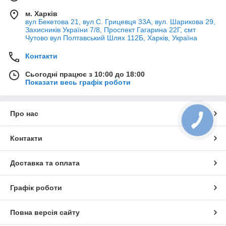
м. Харків
вул Бекетова 21, вул С. Грицевця 33А, вул. Шарикова 29,
Захисників України 7/8, Проспект Гагарина 22Г, смт
Чутово вул Полтавський Шлях 112Б, Харків, Україна
Контакти
Сьогодні працює з 10:00 до 18:00
Показати весь графік роботи
Про нас
Контакти
Доставка та оплата
Графік роботи
Повна версія сайту