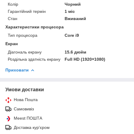
Колір
Чорний
Гарантійний термін
1 міс
Стан
Вживаний
Характеристики процесора
Тип процесора
Core i9
Екран
Діагональ екрану
15.6 дюйм
Роздільна здатність екрану
Full HD (1920×1080)
Приховати
Умови доставки
Нова Пошта
Самовивіз
Meest ПОШТА
Доставка кур'єром