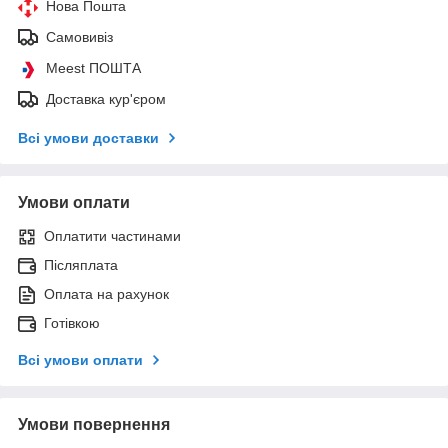
Нова Пошта
Самовивіз
Meest ПОШТА
Доставка кур'єром
Всі умови доставки
Умови оплати
Оплатити частинами
Післяплата
Оплата на рахунок
Готівкою
Всі умови оплати
Умови повернення