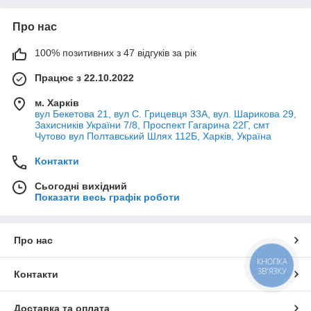
Про нас
100% позитивних з 47 відгуків за рік
Працює з 22.10.2022
м. Харків
вул Бекетова 21, вул С. Грицевця 33А, вул. Шарикова 29,
Захисників України 7/8, Проспект Гагарина 22Г, смт
Чутово вул Полтавський Шлях 112Б, Харків, Україна
Контакти
Сьогодні вихідний
Показати весь графік роботи
Про нас
КНОПКА
ЗВ'ЯЗКУ
Контакти
Доставка та оплата