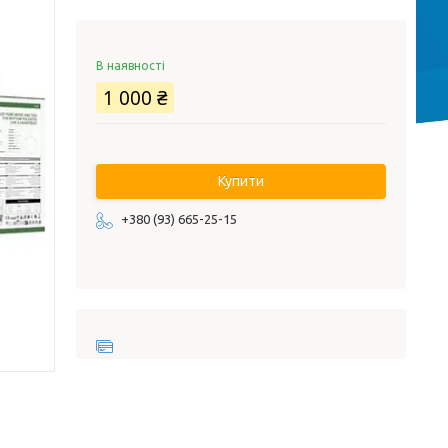
В наявності
1 000 ₴
Купити
+380 (93) 665-25-15