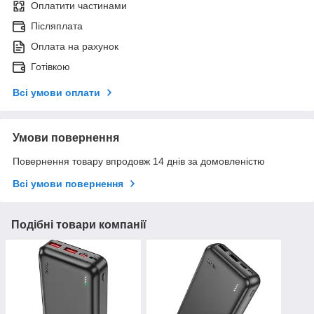
Оплатити частинами
Післяплата
Оплата на рахунок
Готівкою
Всі умови оплати
Умови повернення
Повернення товару впродовж 14 днів за домовленістю
Всі умови повернення
Подібні товари компанії