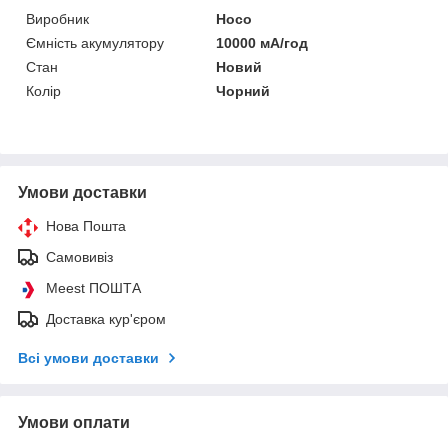
Виробник
Hoco
Ємність акумулятору
10000 мА/год
Стан
Новий
Колір
Чорний
Умови доставки
Нова Пошта
Самовивіз
Meest ПОШТА
Доставка кур'єром
Всі умови доставки
Умови оплати