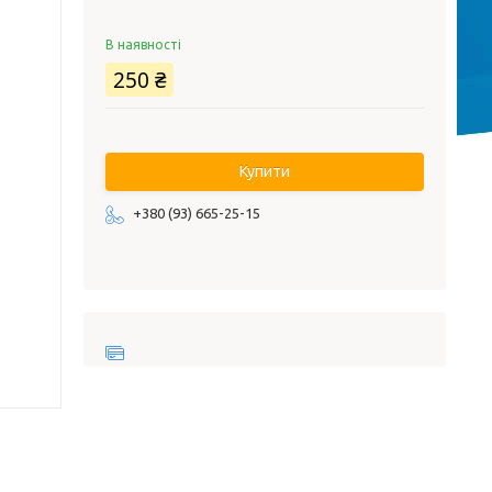
В наявності
250 ₴
Купити
+380 (93) 665-25-15