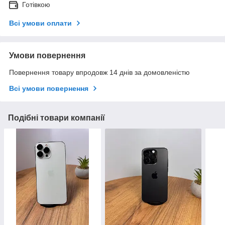
Готівкою
Всі умови оплати
Умови повернення
Повернення товару впродовж 14 днів за домовленістю
Всі умови повернення
Подібні товари компанії