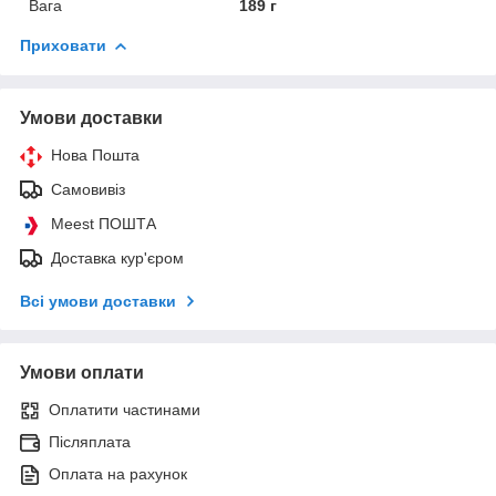
Вага
189 г
Приховати
Умови доставки
Нова Пошта
Самовивіз
Meest ПОШТА
Доставка кур'єром
Всі умови доставки
Умови оплати
Оплатити частинами
Післяплата
Оплата на рахунок