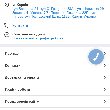
м. Харків
вул Бекетова 21, вул С. Грицевця 33А, вул. Шарикова 29,
Захисників України 7/8, Проспект Гагарина 22Г, смт
Чутово вул Полтавський Шлях 112Б, Харків, Україна
Контакти
Сьогодні вихідний
Показати весь графік роботи
Про нас
Контакти
Доставка та оплата
Графік роботи
Повна версія сайту