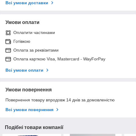
Всі умови доставки
Умови оплати
Оплатити частинами
Готівкою
Оплата за реквізитами
Оплата карткою Visa, Mastercard - WayForPay
Всі умови оплати
Умови повернення
Повернення товару впродовж 14 днів за домовленістю
Всі умови повернення
Подібні товари компанії