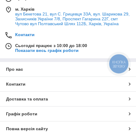
м. Харків
вул Бекетова 21, вул С. Грицевця 33А, вул. Шарикова 29,
Захисників України 7/8, Проспект Гагарина 22Г, смт
Чутово вул Полтавський Шлях 112Б, Харків, Україна
Контакти
Сьогодні працює з 10:00 до 18:00
Показати весь графік роботи
КНОПКА
ЗВ'ЯЗКУ
Про нас
Контакти
Доставка та оплата
Графік роботи
Повна версія сайту