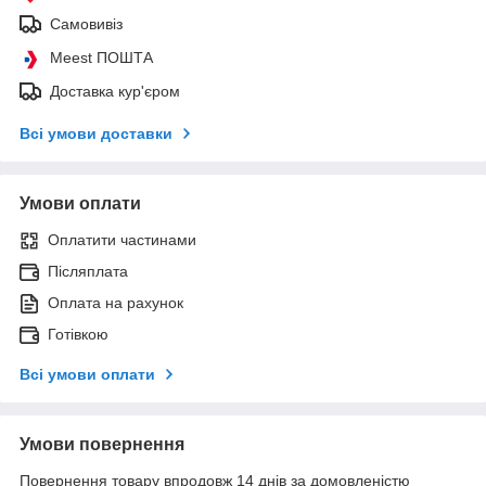
Самовивіз
Meest ПОШТА
Доставка кур'єром
Всі умови доставки
Умови оплати
Оплатити частинами
Післяплата
Оплата на рахунок
Готівкою
Всі умови оплати
Умови повернення
Повернення товару впродовж 14 днів за домовленістю